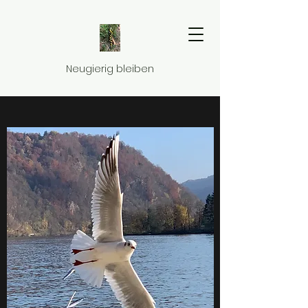
Neugierig bleiben