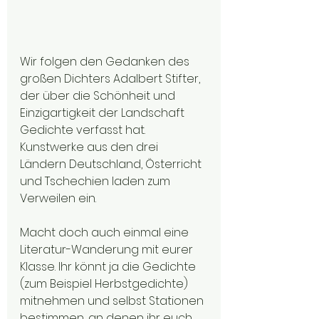
Wir folgen den Gedanken des 
großen Dichters Adalbert Stifter, 
der über die Schönheit und 
Einzigartigkeit der Landschaft 
Gedichte verfasst hat. 
Kunstwerke aus den drei 
Ländern Deutschland, Österricht 
und Tschechien laden zum 
Verweilen ein.
Macht doch auch einmal eine 
Literatur-Wanderung mit eurer 
Klasse. Ihr könnt ja die Gedichte 
(zum Beispiel Herbstgedichte) 
mitnehmen und selbst Stationen 
bestimmen, an denen ihr euch 