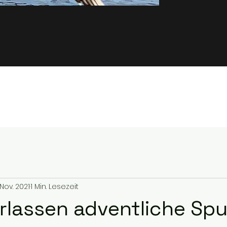
 Nov. 2021
1 Min. Lesezeit
erlassen adventliche Spu