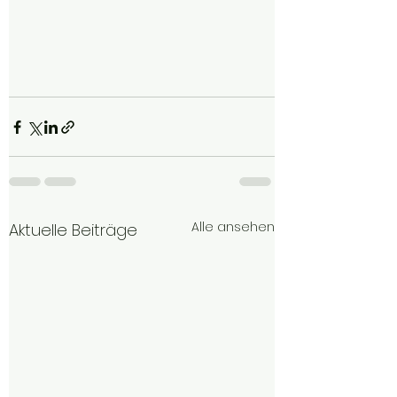
Alle ansehen
Aktuelle Beiträge