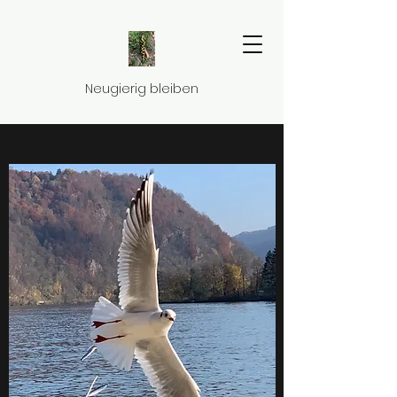
Neugierig bleiben