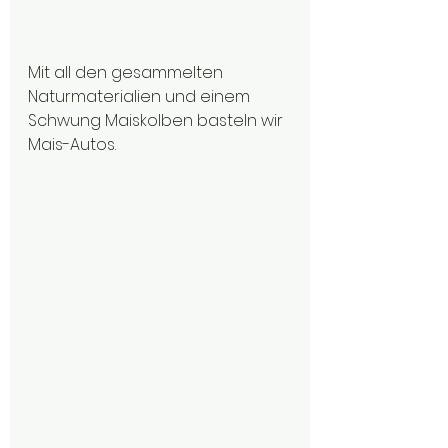
Mit all den gesammelten 
Naturmaterialien und einem 
Schwung Maiskolben basteln wir 
Mais-Autos. 