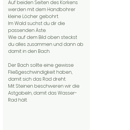
Auf beiden Seiten des Korkens 
werden mit dem Handbohrer 
kleine Löcher gebohrt.
Im Wald suchst du dir die 
passenden Äste.
Wie auf dem Bild oben steckst 
du alles zusammen und dann ab 
damit in den Bach.
Der Bach sollte eine gewisse 
Fließgeschwindigkeit haben, 
damit sich das Rad dreht. 
Mit Steinen beschweren wir die 
Astgabeln, damit das Wasser-
Rad hält.