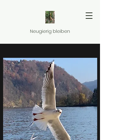
Neugierig bleiben