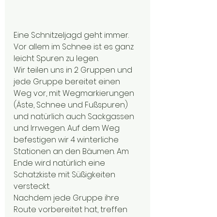
Eine Schnitzeljagd geht immer. 
Vor allem im Schnee ist es ganz 
leicht Spuren zu legen.
Wir teilen uns in 2 Gruppen und 
jede Gruppe bereitet einen 
Weg vor, mit Wegmarkierungen 
(Äste, Schnee und Fußspuren) 
und natürlich auch Sackgassen 
und Irrwegen. Auf dem Weg 
befestigen wir 4 winterliche 
Stationen an den Bäumen. Am 
Ende wird natürlich eine 
Schatzkiste mit Süßigkeiten 
versteckt.
Nachdem jede Gruppe ihre 
Route vorbereitet hat, treffen 