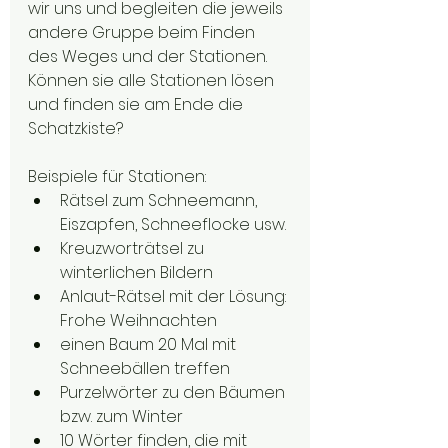
wir uns und begleiten die jeweils 
andere Gruppe beim Finden 
des Weges und der Stationen. 
Können sie alle Stationen lösen 
und finden sie am Ende die 
Schatzkiste?
Beispiele für Stationen:
Rätsel zum Schneemann, 
Eiszapfen, Schneeflocke usw.
Kreuzworträtsel zu 
winterlichen Bildern
Anlaut-Rätsel mit der Lösung: 
Frohe Weihnachten
einen Baum 20 Mal mit 
Schneebällen treffen
Purzelwörter zu den Bäumen 
bzw. zum Winter
10 Wörter finden, die mit 