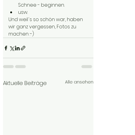
Schnee - beginnen.
usw.
Und weil´s so schön war, haben 
wir ganz vergessen, Fotos zu 
machen :-) 
Alle ansehen
Aktuelle Beiträge