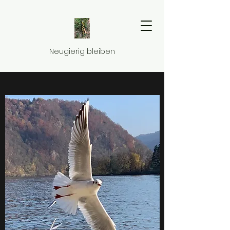
Neugierig bleiben