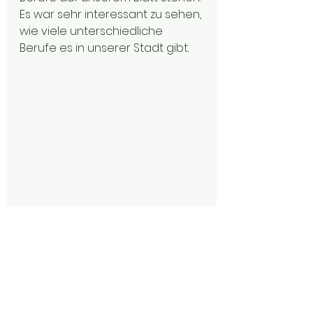
Es war sehr interessant zu sehen, 
wie viele unterschiedliche 
Berufe es in unserer Stadt gibt.