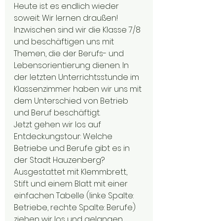
Heute ist es endlich wieder 
soweit: Wir lernen draußen! 
Inzwischen sind wir die Klasse 7/8 
und beschäftigen uns mit 
Themen, die der Berufs- und 
Lebensorientierung dienen. In 
der letzten Unterrichtsstunde im 
Klassenzimmer haben wir uns mit 
dem Unterschied von Betrieb 
und Beruf beschäftigt.
Jetzt gehen wir los auf 
Entdeckungstour: Welche 
Betriebe und Berufe gibt es in 
der Stadt Hauzenberg? 
Ausgestattet mit Klemmbrett, 
Stift und einem Blatt mit einer 
einfachen Tabelle (linke Spalte: 
Betriebe, rechte Spalte: Berufe) 
ziehen wir los und gelangen 