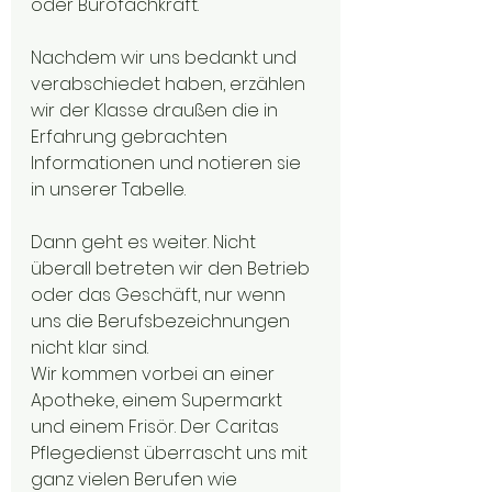
oder Bürofachkraft. 
Nachdem wir uns bedankt und 
verabschiedet haben, erzählen 
wir der Klasse draußen die in 
Erfahrung gebrachten 
Informationen und notieren sie 
in unserer Tabelle.
Dann geht es weiter. Nicht 
überall betreten wir den Betrieb 
oder das Geschäft, nur wenn 
uns die Berufsbezeichnungen 
nicht klar sind.
Wir kommen vorbei an einer 
Apotheke, einem Supermarkt 
und einem Frisör. Der Caritas 
Pflegedienst überrascht uns mit 
ganz vielen Berufen wie 