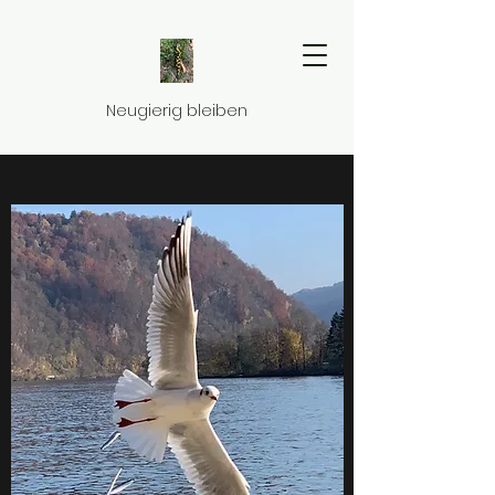
Neugierig bleiben