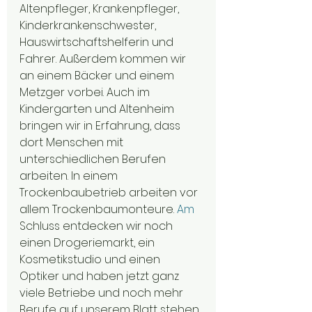
Altenpfleger, Krankenpfleger, 
Kinderkrankenschwester, 
Hauswirtschaftshelferin und 
Fahrer. Außerdem kommen wir 
an einem Bäcker und einem 
Metzger vorbei. Auch im 
Kindergarten und Altenheim 
bringen wir in Erfahrung, dass 
dort Menschen mit 
unterschiedlichen Berufen 
arbeiten. In einem 
Trockenbaubetrieb arbeiten vor 
allem Trockenbaumonteure.
 Am
Schluss entdecken wir noch 
einen Drogeriemarkt, ein 
Kosmetikstudio und einen 
Optiker und haben jetzt ganz 
viele Betriebe und noch mehr 
Berufe auf unserem Blatt stehen.