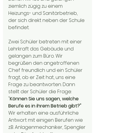
ziemlich zügig zu einem 
Heizungs- und Sanitärbetrieb, 
der sich direkt neben der Schule 
befindet. 
Zwei Schüler betreten mit einer 
Lehrkraft das Gebäude und 
gelangen zum Büro. Wir 
begrüßen den angetroffenen 
Chef freundlich und ein Schüler 
fragt, ob er Zeit hat, uns eine 
Frage zu beantworten. Dann 
stellt der Schüler die Frage: 
"
Können Sie uns sagen, welche 
Berufe es in ihrem Betrieb gibt?"
Wir erhalten eine ausführliche 
Antwort mit einigen Berufen wie 
z.B. Anlagenmechaniker, Spengler 