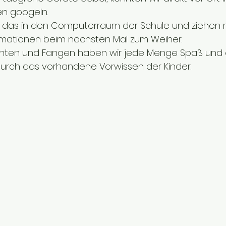
n googeln.
r das in den Computerraum der Schule und ziehen 
ationen beim nächsten Mal zum Weiher.
ten und Fangen haben wir jede Menge Spaß und e
urch das vorhandene Vorwissen der Kinder.