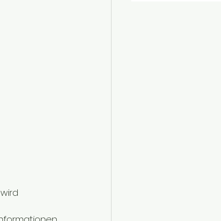
wird 
Informationen 