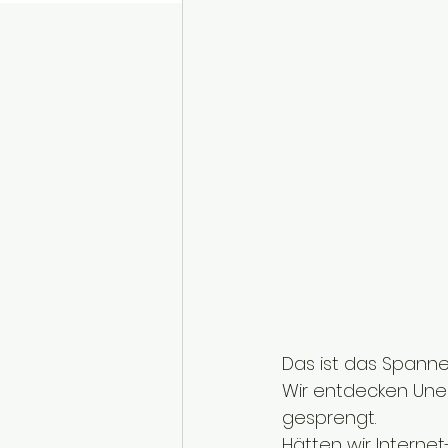
Das ist das Spanne
Wir entdecken Une
gesprengt.
Hätten wir Internet