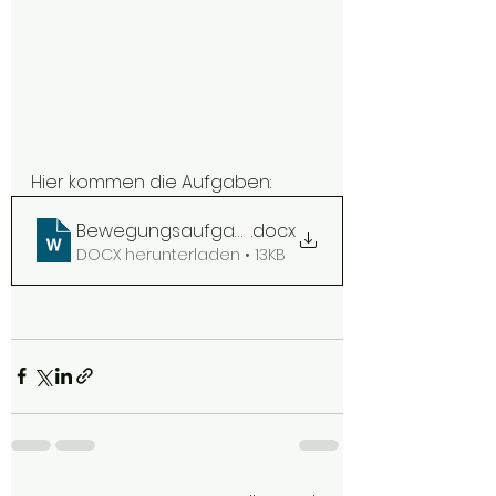
Hier kommen die Aufgaben:
Bewegungsaufgaben
.docx
DOCX herunterladen • 13KB