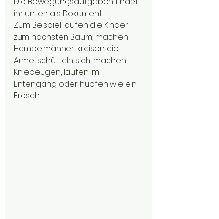
Die Bewegungsaufgaben findet 
ihr unten als Dokument.
Zum Beispiel laufen die Kinder 
zum nächsten Baum, machen 
Hampelmänner, kreisen die 
Arme, schütteln sich, machen 
Kniebeugen, laufen im 
Entengang oder hüpfen wie ein 
Frosch. 