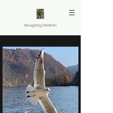
Neugierig bleiben