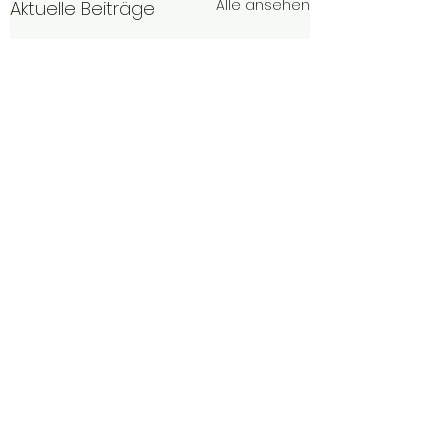
Alle ansehen
Aktuelle Beiträge
Kommentare