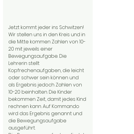
Jetzt kommt jeder ins Schwitzen! 
Wir stellen uns in den Kreis und in 
die Mitte kommen Zahlen von 10-
20 mit jeweils einer 
Bewegungsaufgabe. Die 
Lehrerin stellt 
Kopfrechenaufgaben, die leicht 
oder schwer sein können und 
als Ergebnis jedoch Zahlen von 
10-20 beinhalten. Die Kinder 
bekommen Zeit, damit jedes Kind 
rechnen kann. Auf Kommando 
wird das Ergebnis genannt und 
die Bewegungsaufgabe 
ausgeführt.