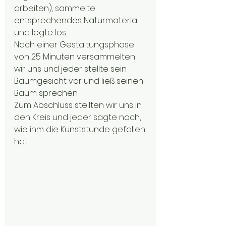
arbeiten), sammelte 
entsprechendes Naturmaterial 
und legte los. 
Nach einer Gestaltungsphase 
von 25 Minuten versammelten 
wir uns und jeder stellte sein 
Baumgesicht vor und ließ seinen 
Baum sprechen. 
Zum Abschluss stellten wir uns in 
den Kreis und jeder sagte noch, 
wie ihm die Kunststunde gefallen 
hat.