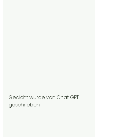
Gedicht wurde von Chat GPT 
geschrieben.