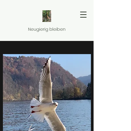
Neugierig bleiben