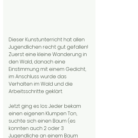
Dieser Kunstunterricht hat allen 
Jugendlichen recht gut gefallen! 
Zuerst eine kleine Wanderung in 
den Wald, danach eine 
Einstimmung mit einem Gedicht, 
im Anschluss wurde das 
Verhalten im Wald und die 
Arbeitsschritte geklärt. 
Jetzt ging es los: Jeder bekam 
einen eigenen Klumpen Ton, 
suchte sich einen Baum (es 
konnten auch 2 oder 3 
Jugendliche an einem Baum 