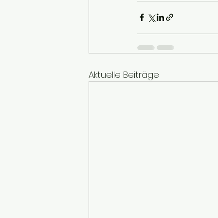
Aktuelle Beiträge