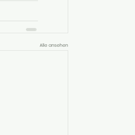
Alle ansehen