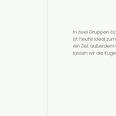
In zwei Gruppen ba
ist heute ideal zum
ein Ziel, außerdem
lassen wir die Kugel