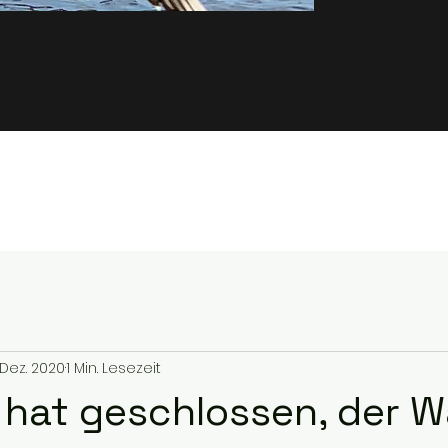
 Dez. 2020
1 Min. Lesezeit
 hat geschlossen, der Wa