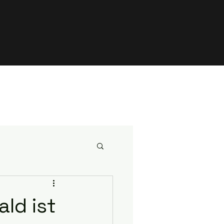
ld ist