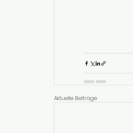
Aktuelle Beiträge