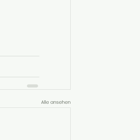
Alle ansehen