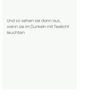
Und so sehen sie dann aus, 
wenn sie im Dunkeln mit Teelicht 
leuchten: