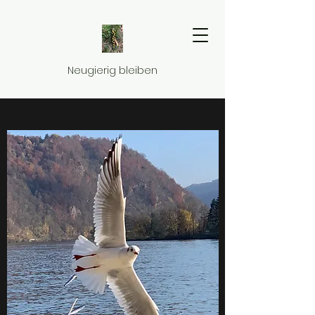
Neugierig bleiben