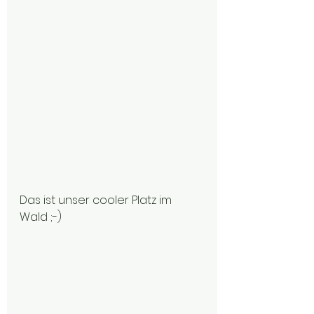
Das ist unser cooler Platz im 
Wald ;-)