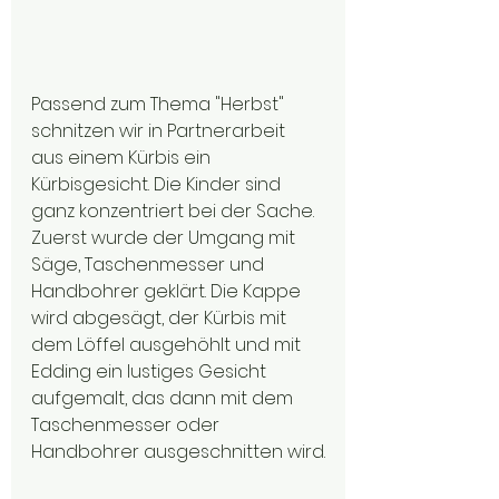
Passend zum Thema "Herbst" 
schnitzen wir in Partnerarbeit 
aus einem Kürbis ein 
Kürbisgesicht. Die Kinder sind 
ganz konzentriert bei der Sache.
Zuerst wurde der Umgang mit 
Säge, Taschenmesser und 
Handbohrer geklärt. Die Kappe 
wird abgesägt, der Kürbis mit 
dem Löffel ausgehöhlt und mit 
Edding ein lustiges Gesicht 
aufgemalt, das dann mit dem 
Taschenmesser oder 
Handbohrer ausgeschnitten wird.